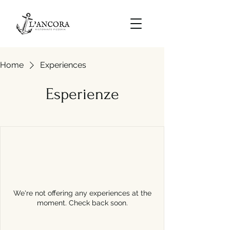
Home
Experiences
Esperienze
We're not offering any experiences at the
moment. Check back soon.